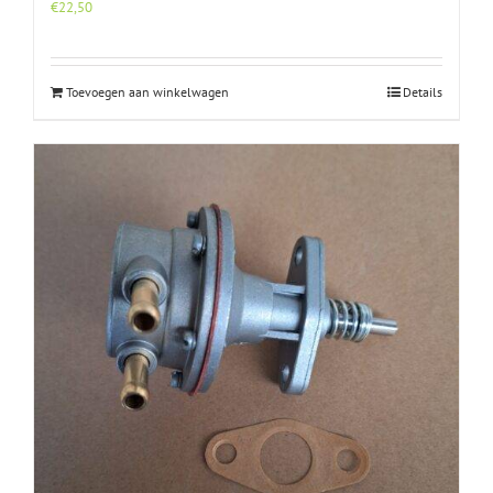
€
22,50
Toevoegen aan winkelwagen
Details