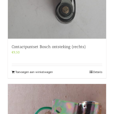
Contactpuntset Bosch ontsteking (rechts)
€
9,50
Toevoegen aan winkelwagen
Details