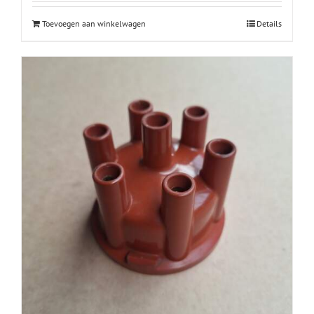
Toevoegen aan winkelwagen
Details