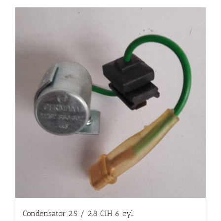
Condensator 2.5 / 2.8 CIH 6 cyl.