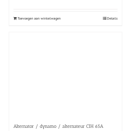
Toevoegen aan winkelwagen
Details
Alternator / dynamo / alternateur CIH 65A