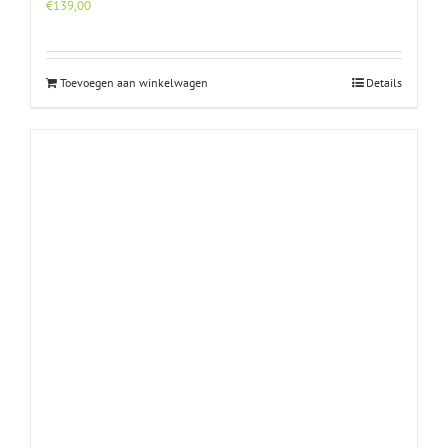
€
139,00
Toevoegen aan winkelwagen
Details