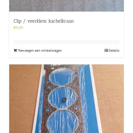
Clip / veerklem kachelkraan
€
4,50
Toevoegen aan winkelwagen
Details