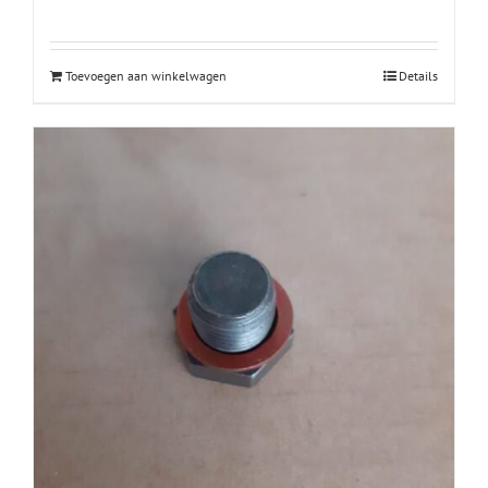
Toevoegen aan winkelwagen
Details