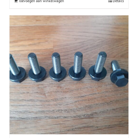
Toevoegen aan winkelwagen
Details