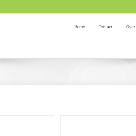
Home
Contact
Over