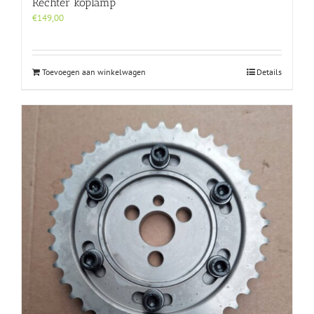
Rechter koplamp
€
149,00
Toevoegen aan winkelwagen
Details