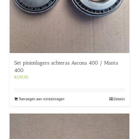
Set pinionlagers achteras Ascona 400 / Manta
400
€
199,00
Toevoegen aan winkelwagen
Details