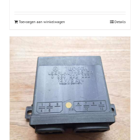
Toevoegen aan winkelwagen
Details