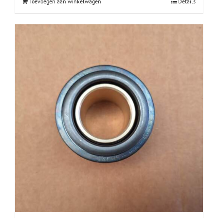
Toevoegen aan winkelwagen
Details