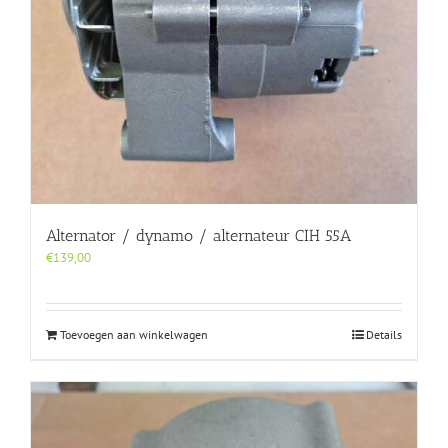
Alternator / dynamo / alternateur CIH 55A
€
139,00
Toevoegen aan winkelwagen
Details