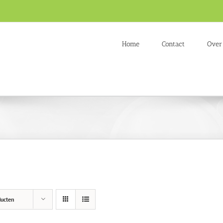
Home
Contact
Over
ducten