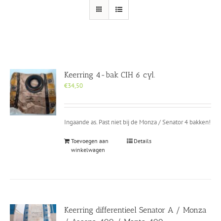
Keerring 4-bak CIH 6 cyl.
€
34,50
Ingaande as. Past niet bij de Monza / Senator 4 bakken!
Toevoegen aan
Details
winkelwagen
Keerring differentieel Senator A / Monza