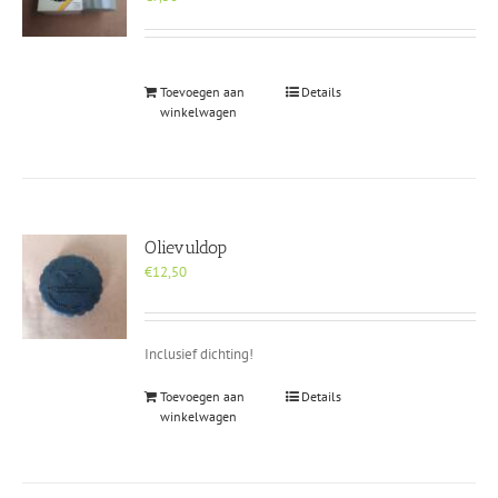
Toevoegen aan
Details
winkelwagen
Olievuldop
€
12,50
Inclusief dichting!
Toevoegen aan
Details
winkelwagen