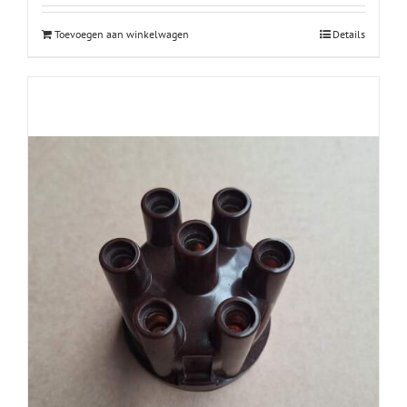
Toevoegen aan winkelwagen
Details