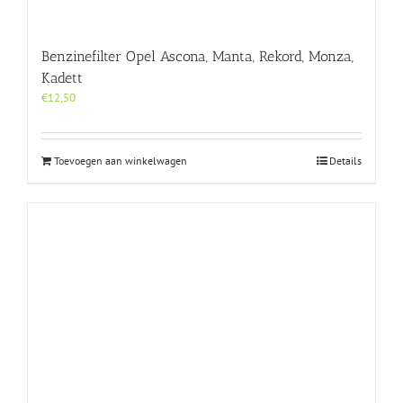
Benzinefilter Opel Ascona, Manta, Rekord, Monza,
Kadett
€
12,50
Toevoegen aan winkelwagen
Details