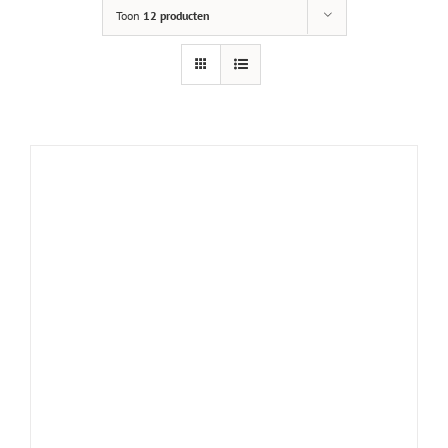
Toon
12 producten