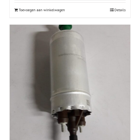
Toevoegen aan winkelwagen
Details