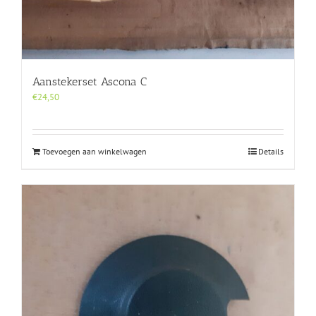
Aanstekerset Ascona C
€
24,50
Toevoegen aan winkelwagen
Details