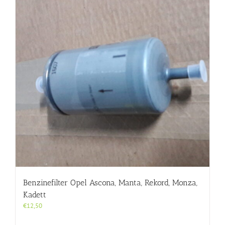
Benzinefilter Opel Ascona, Manta, Rekord, Monza,
Kadett
€
12,50