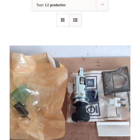
Toon
12 producten