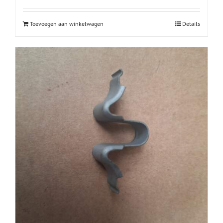
Toevoegen aan winkelwagen
Details