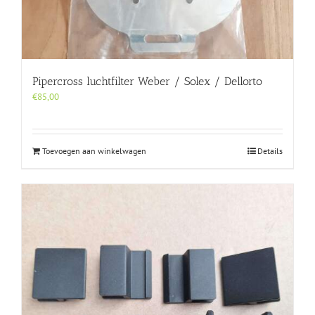
Pipercross luchtfilter Weber / Solex / Dellorto
€
85,00
Toevoegen aan winkelwagen
Details