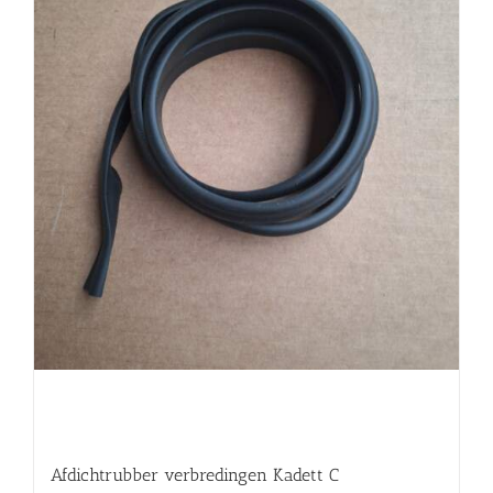
Afdichtrubber verbredingen Kadett C