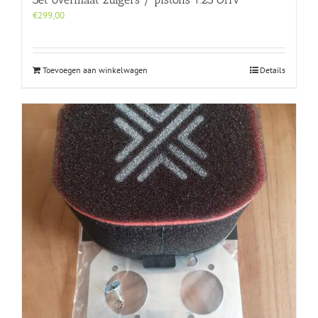
€
299,00
Toevoegen aan winkelwagen
Details