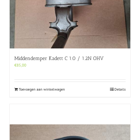
Middendemper Kadett C 1.0 / 1.2N OHV
€
85,00
Toevoegen aan winkelwagen
Details