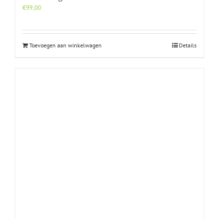
€
99,00
Toevoegen aan winkelwagen
Details