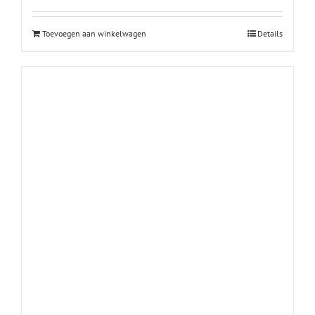
Toevoegen aan winkelwagen
Details