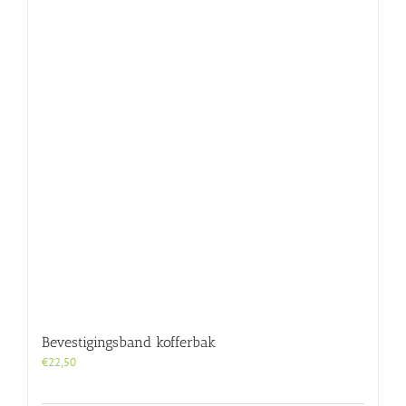
Bevestigingsband kofferbak
€
22,50