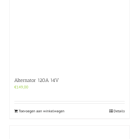
Alternator 120A 14V
€
149,00
Toevoegen aan winkelwagen
Details