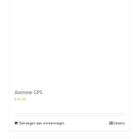
Antenne GPS
€
49,00
Toevoegen aan winkelwagen
Details