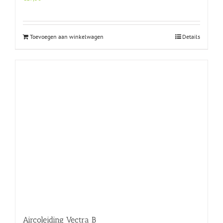
Toevoegen aan winkelwagen
Details
Aircoleiding Vectra B