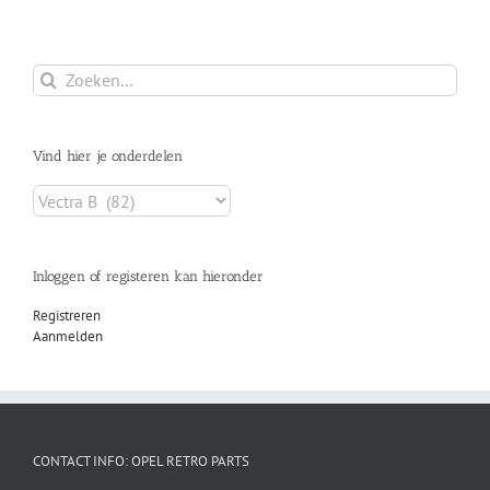
Zoeken
naar:
Vind hier je onderdelen
Inloggen of registeren kan hieronder
Registreren
Aanmelden
CONTACT INFO: OPEL RETRO PARTS