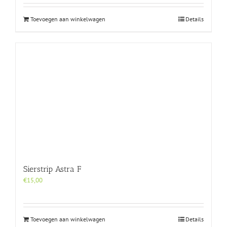
Toevoegen aan winkelwagen
Details
Sierstrip Astra F
€
15,00
Toevoegen aan winkelwagen
Details