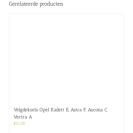
Gerelateerde producten
Velgdeksels Opel Kadett E, Astra F, Ascona C,
Vectra A
€
22,50