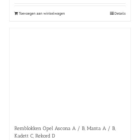
Toevoegen aan winkelwagen
Details
Remblokken Opel Ascona A / B, Manta A / B,
Kadett C, Rekord D