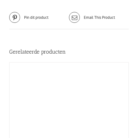
Pin dit product
Email This Product
Gerelateerde producten