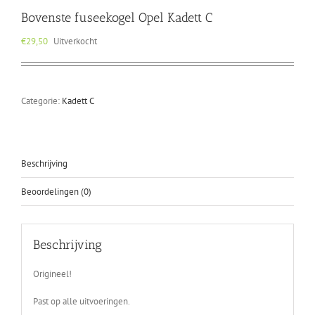
Bovenste fuseekogel Opel Kadett C
€
29,50
Uitverkocht
Categorie:
Kadett C
Beschrijving
Beoordelingen (0)
Beschrijving
Origineel!
Past op alle uitvoeringen.