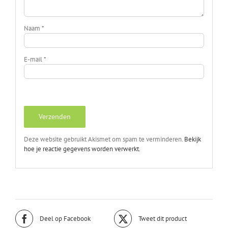
Naam
*
E-mail
*
Deze website gebruikt Akismet om spam te verminderen.
Bekijk
hoe je reactie gegevens worden verwerkt.
Deel op Facebook
Tweet dit product