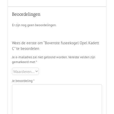
Beoordelingen
Er zijn nog geen beoordelingen.
Wees de eerste om “Bovenste fuseekogel Opel Kadett
C” te beoordelen
Je e-mailadres zal niet getoond worden.
Vereiste velden zijn
gemarkeerd met
*
Je beoordeling
*