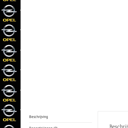
Beschrijving
Beschri