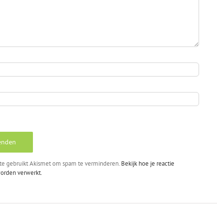
te gebruikt Akismet om spam te verminderen.
Bekijk hoe je reactie
orden verwerkt.