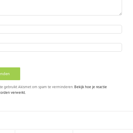
te gebruikt Akismet om spam te verminderen.
Bekijk hoe je reactie
orden verwerkt.