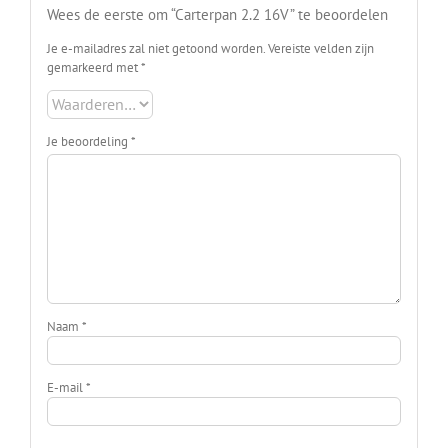
Wees de eerste om “Carterpan 2.2 16V” te beoordelen
Je e-mailadres zal niet getoond worden.
Vereiste velden zijn
gemarkeerd met
*
Je beoordeling
*
Naam
*
E-mail
*