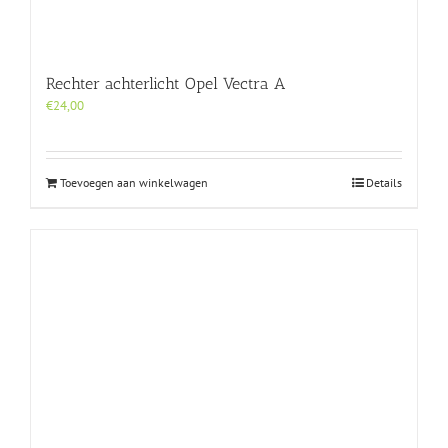
Rechter achterlicht Opel Vectra A
€
24,00
Toevoegen aan winkelwagen
Details