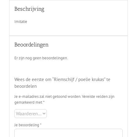
Beschrijving
Imitatie
Beoordelingen
Er zijn nog geen beoordelingen.
Wees de eerste om “Riemschijf / poelie krukas” te
beoordelen
Je e-mailadres zal niet getoond worden.
Vereiste velden zijn
gemarkeerd met
*
Je beoordeling
*