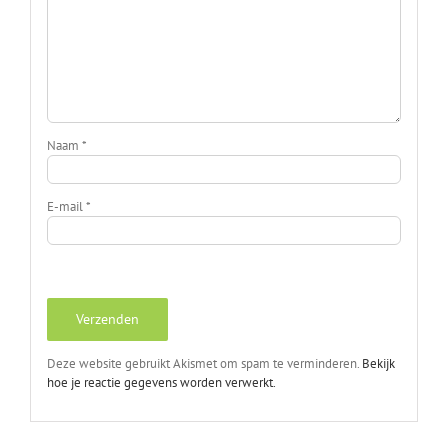
Naam
*
E-mail
*
Deze website gebruikt Akismet om spam te verminderen.
Bekijk
hoe je reactie gegevens worden verwerkt.