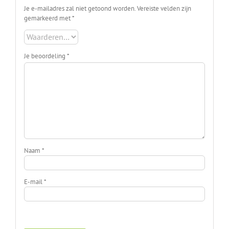
Je e-mailadres zal niet getoond worden.
Vereiste velden zijn
gemarkeerd met
*
Je beoordeling
*
Naam
*
E-mail
*