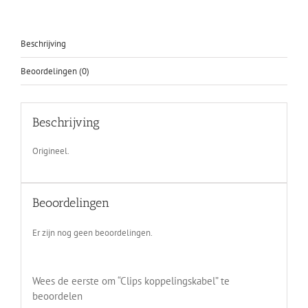
Beschrijving
Beoordelingen (0)
Beschrijving
Origineel.
Beoordelingen
Er zijn nog geen beoordelingen.
Wees de eerste om “Clips koppelingskabel” te
beoordelen