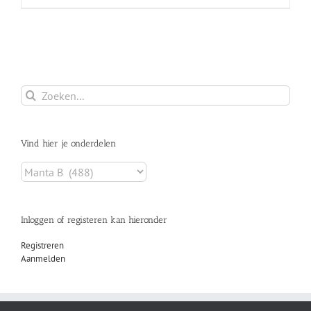
Zoeken
naar:
Vind hier je onderdelen
Inloggen of registeren kan hieronder
Registreren
Aanmelden