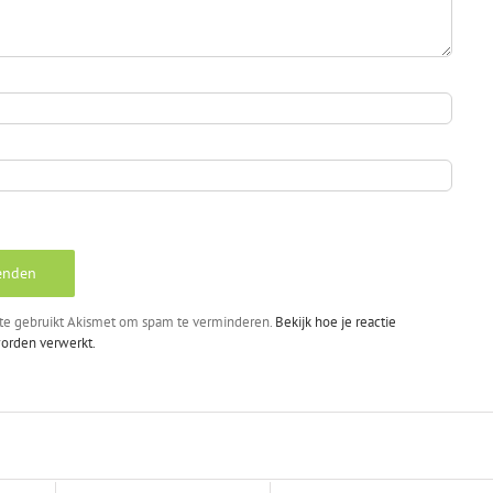
te gebruikt Akismet om spam te verminderen.
Bekijk hoe je reactie
orden verwerkt.