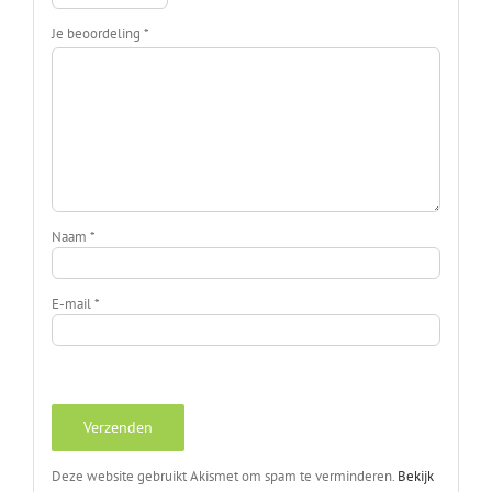
Je beoordeling
*
Naam
*
E-mail
*
Deze website gebruikt Akismet om spam te verminderen.
Bekijk