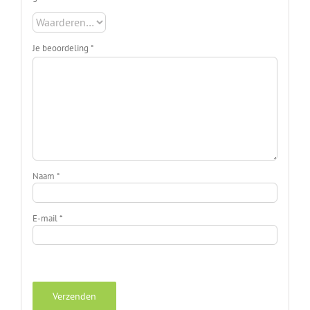
Je beoordeling
*
Naam
*
E-mail
*