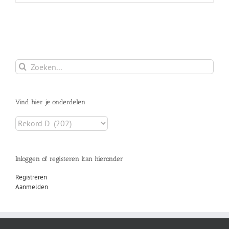
Zoeken
naar:
Vind hier je onderdelen
Inloggen of registeren kan hieronder
Registreren
Aanmelden